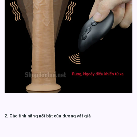
2. Các tính năng nổi bật của dương vật giả