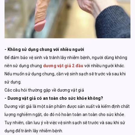
- Không sử dụng chung với nhiều người
Để đảm bảo vệ sinh và tránh lây nhiễm bệnh, người dùng không
nên sử dụng chung
dương vật giả 2 đầu
với nhiều người khác.
Nếu muốn sử dụng chung, cần vệ sinh sạch sẽ trước và sau khi
sử dụng.
Các câu hỏi thường gặp về dương vật giả
- Dương vật giả có an toàn cho sức khỏe không?
Dương vật giả là một sản phẩm được sản xuất và kiểm định chất
lượng nghiêm ngặt, do đó nó hoàn toàn an toàn cho sức khỏe.
Tuy nhiên, cần lưu ý về việc vệ sinh sạch sẽ trước và sau khi sử
dụng để tránh lây nhiễm bệnh.