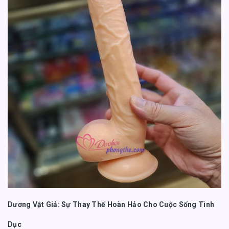
Dương Vật Giả: Sự Thay Thế Hoàn Hảo Cho Cuộc Sống Tình
Dục