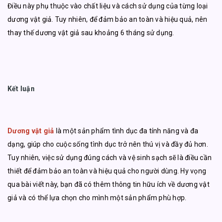
Điều này phụ thuộc vào chất liệu và cách sử dụng của từng loại
dương vật giả. Tuy nhiên, để đảm bảo an toàn và hiệu quả, nên
thay thế dương vật giả sau khoảng 6 tháng sử dụng.
Kết luận
Dương vật giả
là một sản phẩm tình dục đa tính năng và đa
dạng, giúp cho cuộc sống tình dục trở nên thú vị và đầy đủ hơn.
Tuy nhiên, việc sử dụng đúng cách và vệ sinh sạch sẽ là điều cần
thiết để đảm bảo an toàn và hiệu quả cho người dùng. Hy vọng
qua bài viết này, bạn đã có thêm thông tin hữu ích về dương vật
giả và có thể lựa chọn cho mình một sản phẩm phù hợp.