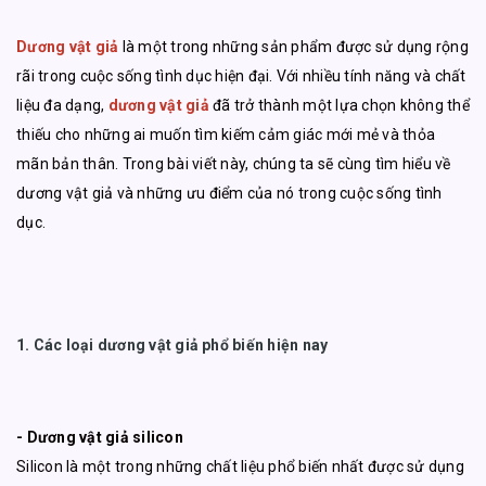
Dương vật giả
là một trong những sản phẩm được sử dụng rộng
rãi trong cuộc sống tình dục hiện đại. Với nhiều tính năng và chất
liệu đa dạng,
dương vật giả
đã trở thành một lựa chọn không thể
thiếu cho những ai muốn tìm kiếm cảm giác mới mẻ và thỏa
mãn bản thân. Trong bài viết này, chúng ta sẽ cùng tìm hiểu về
dương vật giả và những ưu điểm của nó trong cuộc sống tình
dục.
1. Các loại dương vật giả phổ biến hiện nay
- Dương vật giả silicon
Silicon là một trong những chất liệu phổ biến nhất được sử dụng