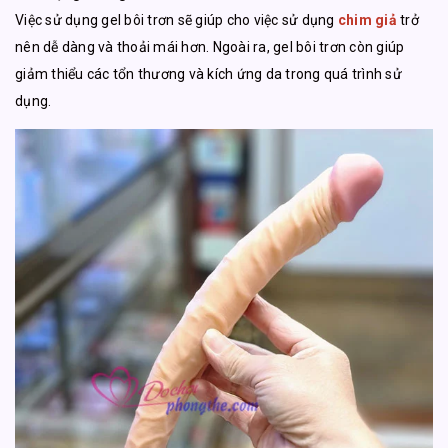
Việc sử dụng gel bôi trơn sẽ giúp cho việc sử dụng
chim giả
trở
nên dễ dàng và thoải mái hơn. Ngoài ra, gel bôi trơn còn giúp
giảm thiểu các tổn thương và kích ứng da trong quá trình sử
dụng.