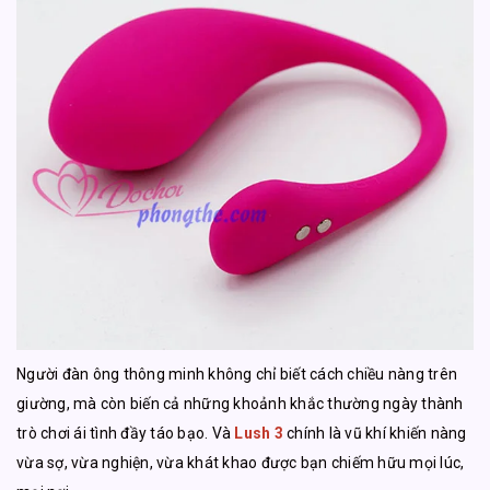
Người đàn ông thông minh không chỉ biết cách chiều nàng trên
giường, mà còn biến cả những khoảnh khắc thường ngày thành
trò chơi ái tình đầy táo bạo. Và
Lush 3
chính là vũ khí khiến nàng
vừa sợ, vừa nghiện, vừa khát khao được bạn chiếm hữu mọi lúc,