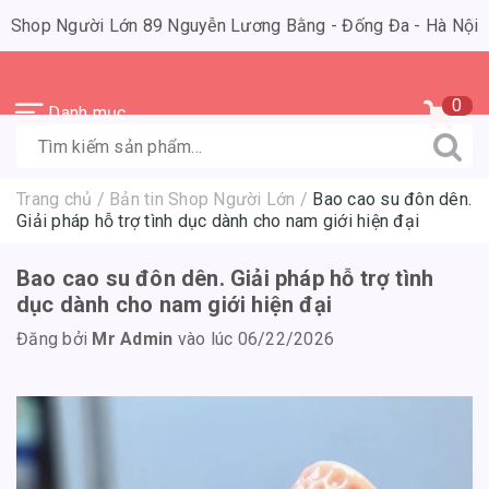
Shop Người Lớn 89 Nguyễn Lương Bằng - Đống Đa - Hà Nội
0
Danh mục
Trang chủ
/
Bản tin Shop Người Lớn
/
Bao cao su đôn dên.
Giải pháp hỗ trợ tình dục dành cho nam giới hiện đại
Bao cao su đôn dên. Giải pháp hỗ trợ tình
dục dành cho nam giới hiện đại
Đăng bởi
Mr Admin
vào lúc 06/22/2026