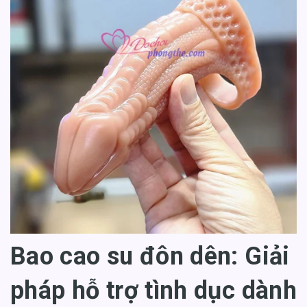
Bao cao su đôn dên: Giải
pháp hỗ trợ tình dục dành